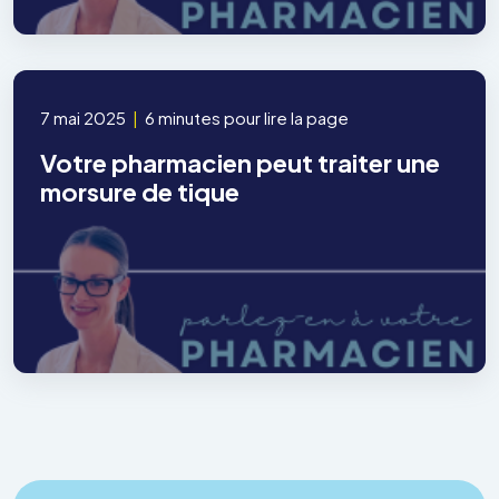
7 mai 2025
|
6 minutes pour lire la page
Votre pharmacien peut traiter une
morsure de tique