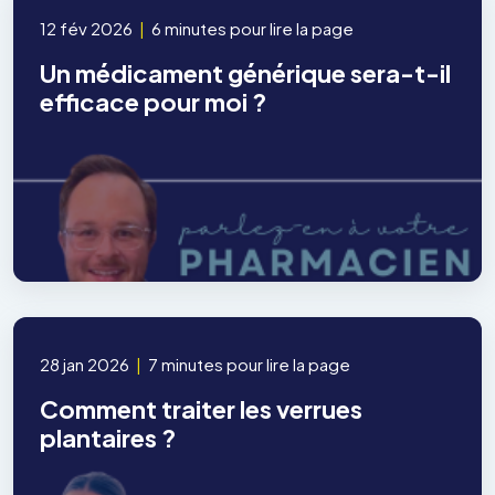
12 fév 2026
|
6 minutes pour lire la page
Un médicament générique sera-t-il
efficace pour moi ?
28 jan 2026
|
7 minutes pour lire la page
Comment traiter les verrues
plantaires ?