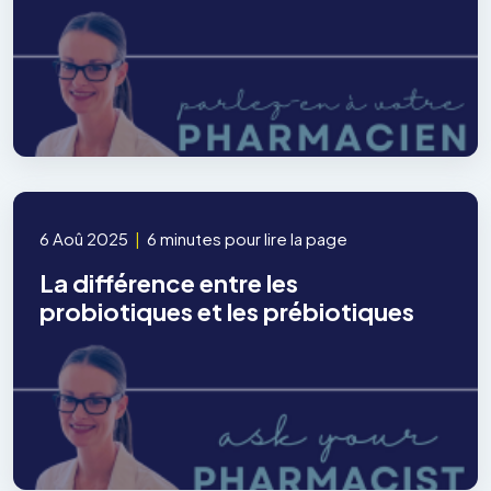
6 Aoû 2025
|
6 minutes pour lire la page
La différence entre les
probiotiques et les prébiotiques