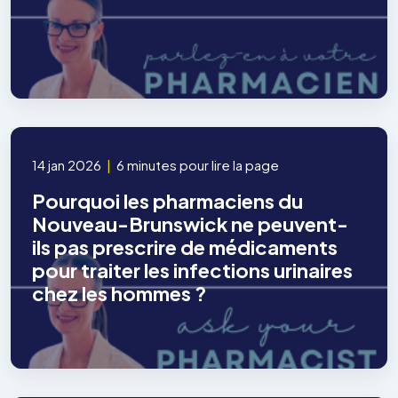
14 jan 2026
|
6 minutes pour lire la page
Pourquoi les pharmaciens du
Nouveau-Brunswick ne peuvent-
ils pas prescrire de médicaments
pour traiter les infections urinaires
chez les hommes ?