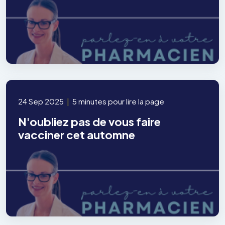
24 Sep 2025
|
5 minutes pour lire la page
N'oubliez pas de vous faire
vacciner cet automne