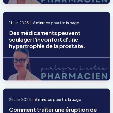
11 juin 2025
|
6 minutes pour lire la page
Des médicaments peuvent
soulager l'inconfort d'une
hypertrophie de la prostate.
28 mai 2025
|
6 minutes pour lire la page
Comment traiter une éruption de