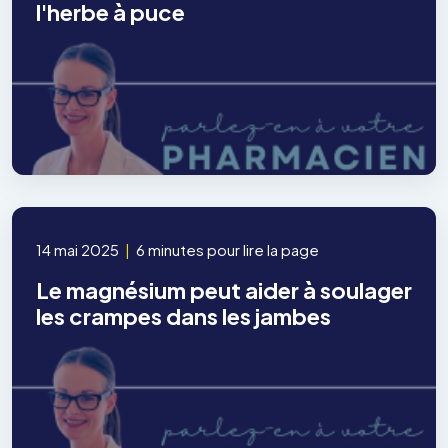
l'herbe à puce
14 mai 2025
|
6 minutes pour lire la page
Le magnésium peut aider à soulager
les crampes dans les jambes