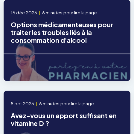
15 déc 2025
|
6 minutes pour lire la page
Options médicamenteuses pour
traiter les troubles liés à la
consommation d'alcool
8 oct 2025
|
6 minutes pour lire la page
Avez-vous un apport suffisant en
vitamine D ?