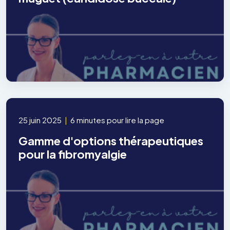
25 juin 2025
|
6 minutes pour lire la page
Gamme d'options thérapeutiques
pour la fibromyalgie