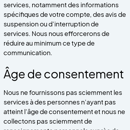
services, notamment des informations
spécifiques de votre compte, des avis de
suspension ou d’interruption de
services. Nous nous efforcerons de
réduire au minimum ce type de
communication.
Âge de consentement
Nous ne fournissons pas sciemment les
services à des personnes n’ayant pas
atteint l’âge de consentement et nous ne
collectons pas sciemment de