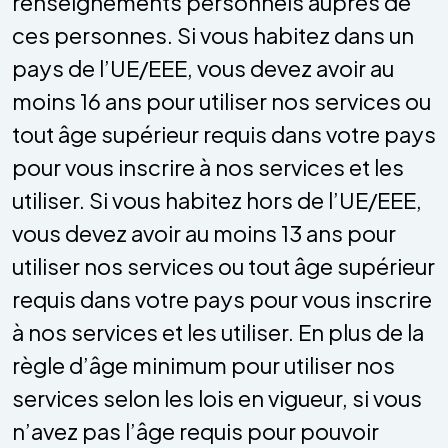
renseignements personnels auprès de
ces personnes. Si vous habitez dans un
pays de l’UE/EEE, vous devez avoir au
moins 16 ans pour utiliser nos services ou
tout âge supérieur requis dans votre pays
pour vous inscrire à nos services et les
utiliser. Si vous habitez hors de l’UE/EEE,
vous devez avoir au moins 13 ans pour
utiliser nos services ou tout âge supérieur
requis dans votre pays pour vous inscrire
à nos services et les utiliser. En plus de la
règle d’âge minimum pour utiliser nos
services selon les lois en vigueur, si vous
n’avez pas l’âge requis pour pouvoir