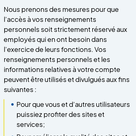
Nous prenons des mesures pour que
l’accès à vos renseignements
personnels soit strictement réservé aux
employés qui en ont besoin dans
l’exercice de leurs fonctions. Vos
renseignements personnels et les
informations relatives à votre compte
peuvent être utilisés et divulgués aux fins
suivantes :
Pour que vous et d’autres utilisateurs
puissiez profiter des sites et
services;