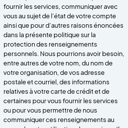
fournir les services, communiquer avec
vous au sujet de l’état de votre compte
ainsi que pour d’autres raisons énoncées
dans la présente politique sur la
protection des renseignements
personnels. Nous pourrions avoir besoin,
entre autres de votre nom, du nom de
votre organisation, de vos adresse
postale et courriel, des informations
relatives à votre carte de crédit et de
certaines pour vous fournir les services
ou pour vous permettre de nous
communiquer ces renseignements au