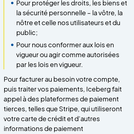
Pour protéger les droits, les biens et
la sécurité personnelle – la vôtre, la
nôtre et celle nos utilisateurs et du
public;
Pour nous conformer aux lois en
vigueur ou agir comme autorisées
par les lois en vigueur.
Pour facturer au besoin votre compte,
puis traiter vos paiements, Iceberg fait
appel à des plateformes de paiement
tierces, telles que Stripe, qui utiliseront
votre carte de crédit et d’autres
informations de paiement