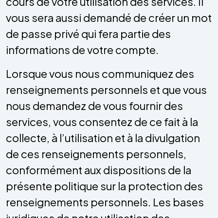
cours de votre utilisation des services. Il
vous sera aussi demandé de créer un mot
de passe privé qui fera partie des
informations de votre compte.
Lorsque vous nous communiquez des
renseignements personnels et que vous
nous demandez de vous fournir des
services, vous consentez de ce fait à la
collecte, à l’utilisation et à la divulgation
de ces renseignements personnels,
conformément aux dispositions de la
présente politique sur la protection des
renseignements personnels. Les bases
juridiques de notre utilisation des