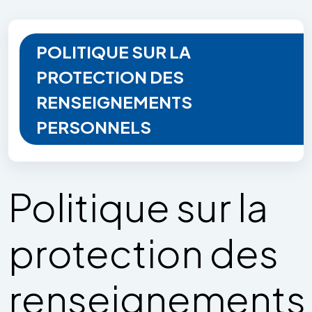
POLITIQUE SUR LA
PROTECTION DES
RENSEIGNEMENTS
PERSONNELS
Politique sur la
protection des
renseignements