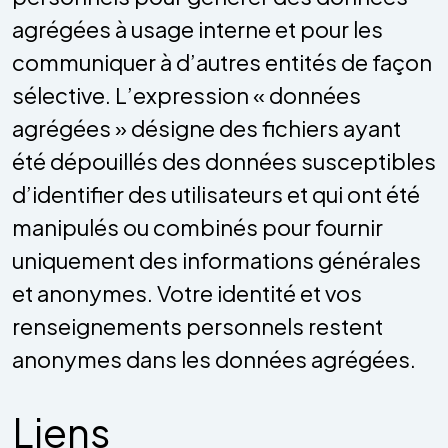
agrégées à usage interne et pour les
communiquer à d’autres entités de façon
sélective. L’expression « données
agrégées » désigne des fichiers ayant
été dépouillés des données susceptibles
d’identifier des utilisateurs et qui ont été
manipulés ou combinés pour fournir
uniquement des informations générales
et anonymes. Votre identité et vos
renseignements personnels restent
anonymes dans les données agrégées.
Liens