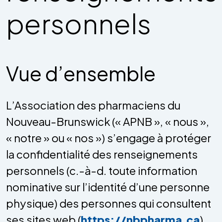
personnels
Vue d’ensemble
L’Association des pharmaciens du
Nouveau-Brunswick (« APNB », « nous »,
« notre » ou « nos ») s’engage à protéger
la confidentialité des renseignements
personnels (c.-à-d. toute information
nominative sur l’identité d’une personne
physique) des personnes qui consultent
ses sites web (
https://nbpharma.ca
)