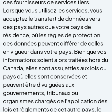
des fournisseurs de services tiers.
Lorsque vous utilisez les services, vous
acceptez le transfert de données vers
des pays autres que votre pays de
résidence, où les règles de protection
des données peuvent différer de celles
en vigueur dans votre pays. Bien que vos
informations soient alors traitées hors du
Canada, elles sont assujetties aux lois du
pays où elles sont conservées et
peuvent être divulguées aux
gouvernements, tribunaux ou
organismes chargés de l’application des
lois et règlements de cet autre pays, le