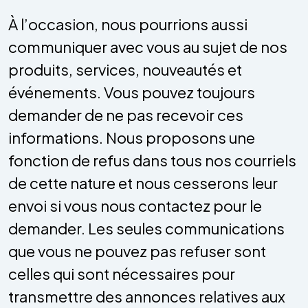
À l’occasion, nous pourrions aussi
communiquer avec vous au sujet de nos
produits, services, nouveautés et
événements. Vous pouvez toujours
demander de ne pas recevoir ces
informations. Nous proposons une
fonction de refus dans tous nos courriels
de cette nature et nous cesserons leur
envoi si vous nous contactez pour le
demander. Les seules communications
que vous ne pouvez pas refuser sont
celles qui sont nécessaires pour
transmettre des annonces relatives aux