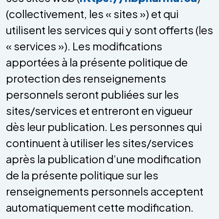
(collectivement, les « sites ») et qui
utilisent les services qui y sont offerts (les
« services »). Les modifications
apportées à la présente politique de
protection des renseignements
personnels seront publiées sur les
sites/services et entreront en vigueur
dès leur publication. Les personnes qui
continuent à utiliser les sites/services
après la publication d’une modification
de la présente politique sur les
renseignements personnels acceptent
automatiquement cette modification.