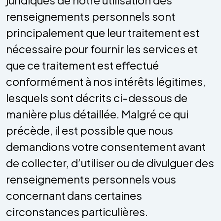
renseignements personnels sont
principalement que leur traitement est
nécessaire pour fournir les services et
que ce traitement est effectué
conformément à nos intérêts légitimes,
lesquels sont décrits ci-dessous de
manière plus détaillée. Malgré ce qui
précède, il est possible que nous
demandions votre consentement avant
de collecter, d’utiliser ou de divulguer des
renseignements personnels vous
concernant dans certaines
circonstances particulières.