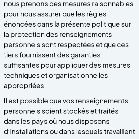
nous prenons des mesures raisonnables
pour nous assurer que les règles
énoncées dans la présente politique sur
la protection des renseignements
personnels sont respectées et que ces
tiers fournissent des garanties
suffisantes pour appliquer des mesures
techniques et organisationnelles
appropriées.
Il est possible que vos renseignements
personnels soient stockés et traités
dans les pays où nous disposons
d’installations ou dans lesquels travaillent