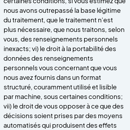
certaines conditions, si vous estimez que
nous avons outrepassé la base légitime
du traitement, que le traitement n’est
plus nécessaire, que nous traitons, selon
vous, des renseignements personnels
inexacts; vi) le droit à la portabilité des
données des renseignements
personnels vous concernant que vous
nous avez fournis dans un format
structuré, couramment utilisé et lisible
par machine, sous certaines conditions;
vii) le droit de vous opposer à ce que des
décisions soient prises par des moyens
automatisés qui produisent des effets