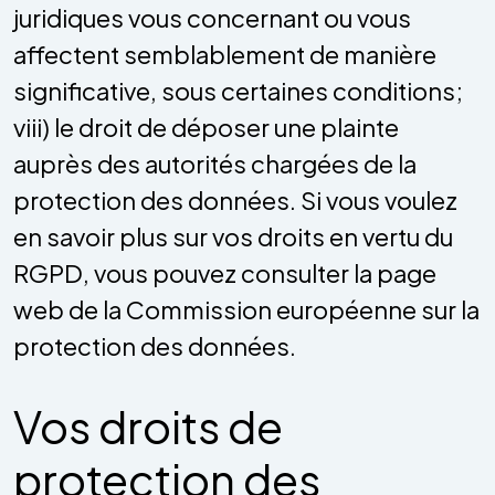
juridiques vous concernant ou vous
affectent semblablement de manière
significative, sous certaines conditions;
viii) le droit de déposer une plainte
auprès des autorités chargées de la
protection des données. Si vous voulez
en savoir plus sur vos droits en vertu du
RGPD, vous pouvez consulter la page
web de la Commission européenne sur la
protection des données.
Vos droits de
protection des