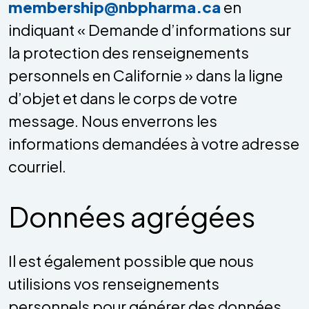
membership@nbpharma.ca
en
indiquant « Demande d’informations sur
la protection des renseignements
personnels en Californie » dans la ligne
d’objet et dans le corps de votre
message. Nous enverrons les
informations demandées à votre adresse
courriel.
Données agrégées
Il est également possible que nous
utilisions vos renseignements
personnels pour générer des données