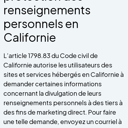
renseignements
personnels en
Californie
L’article 1798.83 du Code civil de
Californie autorise les utilisateurs des
sites et services hébergés en Californie à
demander certaines informations
concernant la divulgation de leurs
renseignements personnels à des tiers à
des fins de marketing direct. Pour faire
une telle demande, envoyez un courriel à