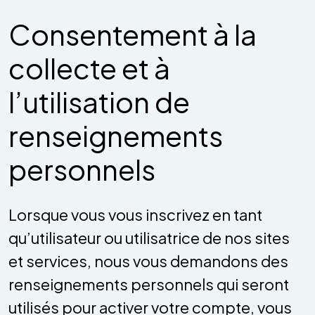
Consentement à la
collecte et à
l’utilisation de
renseignements
personnels
Lorsque vous vous inscrivez en tant
qu’utilisateur ou utilisatrice de nos sites
et services, nous vous demandons des
renseignements personnels qui seront
utilisés pour activer votre compte, vous