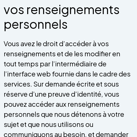
vos renseignements
personnels
Vous avez le droit d’accéder à vos
renseignements et de les modifier en
tout temps par l’intermédiaire de
l’interface web fournie dans le cadre des
services. Sur demande écrite et sous
réserve d’une preuve d’identité, vous
pouvez accéder aux renseignements
personnels que nous détenons à votre
sujet et que nous utilisons ou
communiquons au besoin, et demander