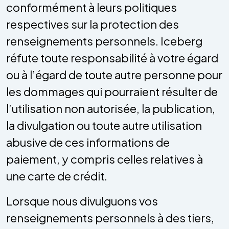
conformément à leurs politiques
respectives sur la protection des
renseignements personnels. Iceberg
réfute toute responsabilité à votre égard
ou à l’égard de toute autre personne pour
les dommages qui pourraient résulter de
l’utilisation non autorisée, la publication,
la divulgation ou toute autre utilisation
abusive de ces informations de
paiement, y compris celles relatives à
une carte de crédit.
Lorsque nous divulguons vos
renseignements personnels à des tiers,