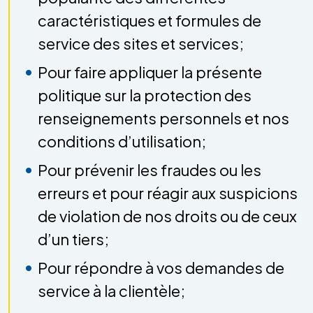
caractéristiques et formules de
service des sites et services;
Pour faire appliquer la présente
politique sur la protection des
renseignements personnels et nos
conditions d’utilisation;
Pour prévenir les fraudes ou les
erreurs et pour réagir aux suspicions
de violation de nos droits ou de ceux
d’un tiers;
Pour répondre à vos demandes de
service à la clientèle;