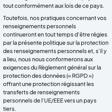
tout conformément aux lois de ce pays.
Toutefois, nos pratiques concernant vos
renseignements personnels
continueront en tout temps d’être régies
par la présente politique sur la protection
des renseignements personnels et, s’il y
a lieu, nous nous conformerons aux
exigences du Règlement général sur la
protection des données (« RGPD »)
offrant une protection régissant les
transferts de renseignements
personnels de l’UE/EEE vers un pays
tiers.