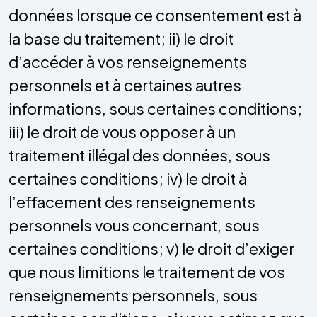
données lorsque ce consentement est à
la base du traitement; ii) le droit
d’accéder à vos renseignements
personnels et à certaines autres
informations, sous certaines conditions;
iii) le droit de vous opposer à un
traitement illégal des données, sous
certaines conditions; iv) le droit à
l’effacement des renseignements
personnels vous concernant, sous
certaines conditions; v) le droit d’exiger
que nous limitions le traitement de vos
renseignements personnels, sous