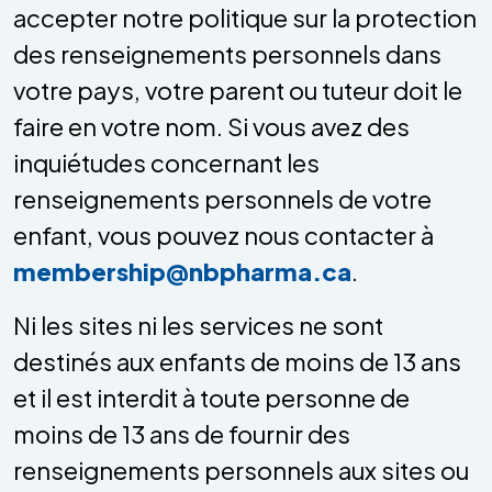
accepter notre politique sur la protection
des renseignements personnels dans
votre pays, votre parent ou tuteur doit le
faire en votre nom. Si vous avez des
inquiétudes concernant les
renseignements personnels de votre
enfant, vous pouvez nous contacter à
membership@nbpharma.ca
.
Ni les sites ni les services ne sont
destinés aux enfants de moins de 13 ans
et il est interdit à toute personne de
moins de 13 ans de fournir des
renseignements personnels aux sites ou