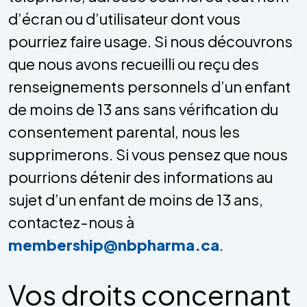
d’écran ou d’utilisateur dont vous
pourriez faire usage. Si nous découvrons
que nous avons recueilli ou reçu des
renseignements personnels d’un enfant
de moins de 13 ans sans vérification du
consentement parental, nous les
supprimerons. Si vous pensez que nous
pourrions détenir des informations au
sujet d’un enfant de moins de 13 ans,
contactez-nous à
membership@nbpharma.ca
.
Vos droits concernant