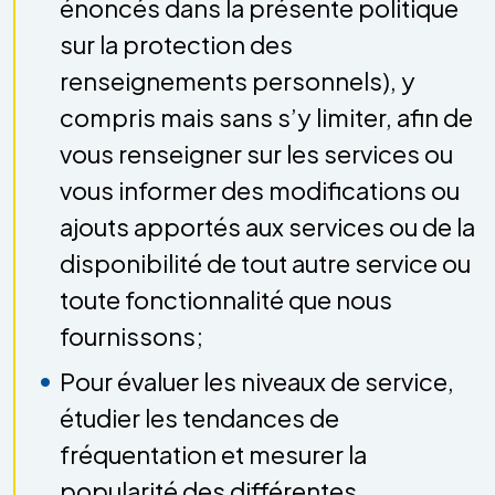
énoncés dans la présente politique
sur la protection des
renseignements personnels), y
compris mais sans s’y limiter, afin de
vous renseigner sur les services ou
vous informer des modifications ou
ajouts apportés aux services ou de la
disponibilité de tout autre service ou
toute fonctionnalité que nous
fournissons;
Pour évaluer les niveaux de service,
étudier les tendances de
fréquentation et mesurer la
popularité des différentes