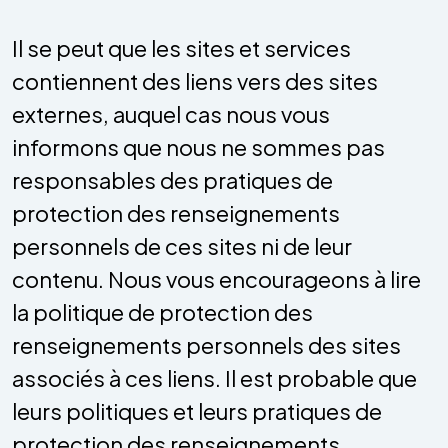
Il se peut que les sites et services
contiennent des liens vers des sites
externes, auquel cas nous vous
informons que nous ne sommes pas
responsables des pratiques de
protection des renseignements
personnels de ces sites ni de leur
contenu. Nous vous encourageons à lire
la politique de protection des
renseignements personnels des sites
associés à ces liens. Il est probable que
leurs politiques et leurs pratiques de
protection des renseignements