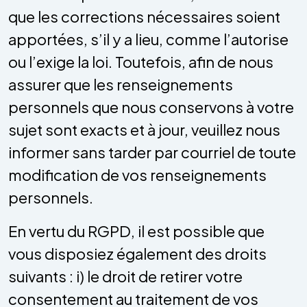
que les corrections nécessaires soient
apportées, s’il y a lieu, comme l’autorise
ou l’exige la loi. Toutefois, afin de nous
assurer que les renseignements
personnels que nous conservons à votre
sujet sont exacts et à jour, veuillez nous
informer sans tarder par courriel de toute
modification de vos renseignements
personnels.
En vertu du RGPD, il est possible que
vous disposiez également des droits
suivants : i) le droit de retirer votre
consentement au traitement de vos