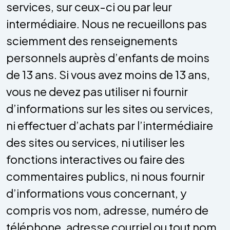
services, sur ceux-ci ou par leur
intermédiaire. Nous ne recueillons pas
sciemment des renseignements
personnels auprès d’enfants de moins
de 13 ans. Si vous avez moins de 13 ans,
vous ne devez pas utiliser ni fournir
d’informations sur les sites ou services,
ni effectuer d’achats par l’intermédiaire
des sites ou services, ni utiliser les
fonctions interactives ou faire des
commentaires publics, ni nous fournir
d’informations vous concernant, y
compris vos nom, adresse, numéro de
téléphone, adresse courriel ou tout nom