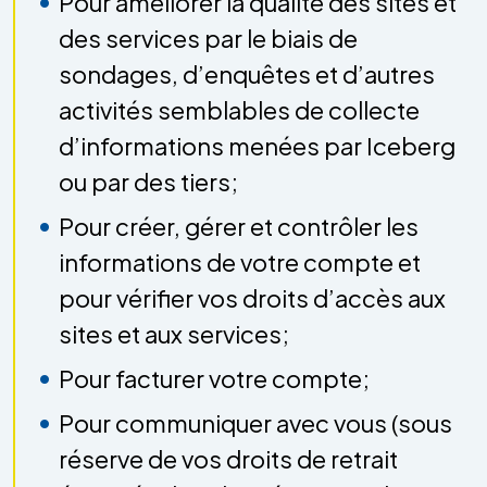
Pour améliorer la qualité des sites et
des services par le biais de
sondages, d’enquêtes et d’autres
activités semblables de collecte
d’informations menées par Iceberg
ou par des tiers;
Pour créer, gérer et contrôler les
informations de votre compte et
pour vérifier vos droits d’accès aux
sites et aux services;
Pour facturer votre compte;
Pour communiquer avec vous (sous
réserve de vos droits de retrait