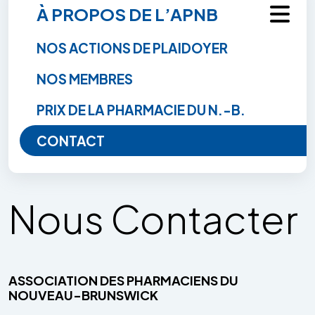
À PROPOS DE L’APNB
NOS ACTIONS DE PLAIDOYER
NOS MEMBRES
PRIX DE LA PHARMACIE DU N.-B.
CONTACT
Nous Contacter
ASSOCIATION DES PHARMACIENS DU
NOUVEAU-BRUNSWICK