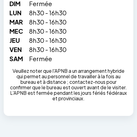
DIM
Fermée
LUN
8h30 - 16h30
MAR
8h30 - 16h30
MEC
8h30 - 16h30
JEU
8h30 - 16h30
VEN
8h30 - 16h30
SAM
Fermée
Veuillez noter que l'APNB a un arrangement hybride
qui permet au personnel de travailler à la fois au
bureau et à distance ; contactez-nous pour
confirmer que le bureau est ouvert avant de le visiter.
L'APNB est fermée pendant les jours fériés fédéraux
et provinciaux.