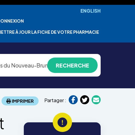
ENGLISH
ONNEXION
ETTRE À JOUR LA FICHE DE VOTRE PHARMACIE
Partager :
IMPRIMER
t