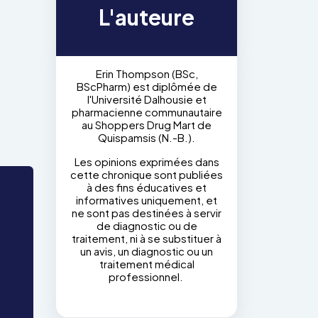
s
L'auteure
Erin Thompson (BSc,
BScPharm) est diplômée de
l'Université Dalhousie et
pharmacienne communautaire
au Shoppers Drug Mart de
Quispamsis (N.-B.).
Les opinions exprimées dans
cette chronique sont publiées
à des fins éducatives et
informatives uniquement, et
ne sont pas destinées à servir
de diagnostic ou de
traitement, ni à se substituer à
un avis, un diagnostic ou un
traitement médical
professionnel.