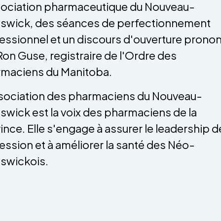
sociation pharmaceutique du Nouveau-
swick, des séances de perfectionnement
essionnel et un discours d'ouverture prono
Ron Guse, registraire de l'Ordre des
maciens du Manitoba.
sociation des pharmaciens du Nouveau-
swick est la voix des pharmaciens de la
ince. Elle s'engage à assurer le leadership de
ession et à améliorer la santé des Néo-
swickois.