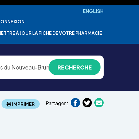
ENGLISH
ONNEXION
ETTRE À JOUR LA FICHE DE VOTRE PHARMACIE
Partager :
IMPRIMER