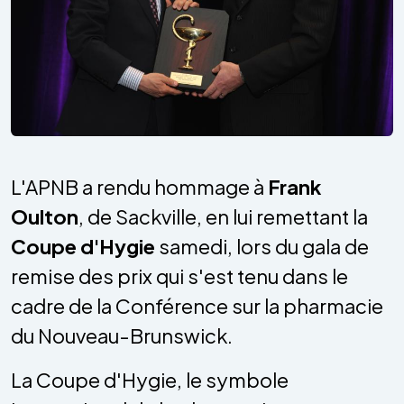
L'APNB a rendu hommage à
Frank
Oulton
, de Sackville, en lui remettant la
Coupe d'Hygie
samedi, lors du gala de
remise des prix qui s'est tenu dans le
cadre de la Conférence sur la pharmacie
du Nouveau-Brunswick.
La Coupe d'Hygie, le symbole