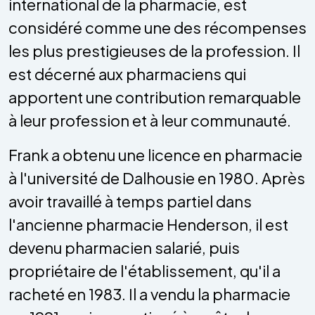
international de la pharmacie, est
considéré comme une des récompenses
les plus prestigieuses de la profession. Il
est décerné aux pharmaciens qui
apportent une contribution remarquable
à leur profession et à leur communauté.
Frank a obtenu une licence en pharmacie
à l'université de Dalhousie en 1980. Après
avoir travaillé à temps partiel dans
l'ancienne pharmacie Henderson, il est
devenu pharmacien salarié, puis
propriétaire de l'établissement, qu'il a
racheté en 1983. Il a vendu la pharmacie