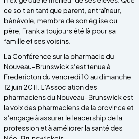
ce soit en tant que parent, entraîneur,
bénévole, membre de son église ou
père, Frank a toujours été là pour sa
famille et ses voisins.
La Conférence sur la pharmacie du
Nouveau-Brunswick s'est tenue à
Fredericton du vendredi 10 au dimanche
12 juin 2011. L'Association des
pharmaciens du Nouveau-Brunswick est
la voix des pharmaciens de la province et
s'engage à assurer le leadership de la
profession et à améliorer la santé des
Néo-Brunswickois.