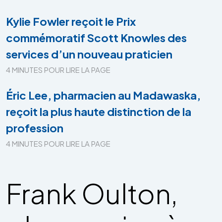
Kylie Fowler reçoit le Prix
commémoratif Scott Knowles des
services d’un nouveau praticien
4 MINUTES POUR LIRE LA PAGE
Éric Lee, pharmacien au Madawaska,
reçoit la plus haute distinction de la
profession
4 MINUTES POUR LIRE LA PAGE
Frank Oulton,