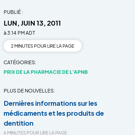
PUBLIÉ :
LUN, JUIN 13, 2011
à 3:14 PM ADT
2 MINUTES POUR LIRE LA PAGE
CATÉGORIES
PRIX DE LA PHARMACIE DE L’APNB
PLUS DE NOUVELLES
Dernières informations sur les
médicaments et les produits de
dentition
6 MINUTES POUR LIRE LA PAGE