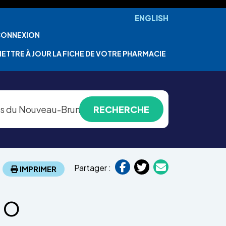
ENGLISH
ONNEXION
ETTRE À JOUR LA FICHE DE VOTRE PHARMACIE
Partager :
IMPRIMER
Ho