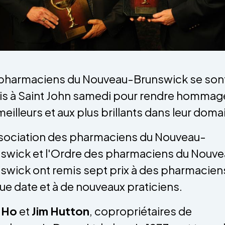
pharmaciens du Nouveau-Brunswick se son
is à Saint John samedi pour rendre hommag
meilleurs et aux plus brillants dans leur doma
sociation des pharmaciens du Nouveau-
swick et l'Ordre des pharmaciens du Nouv
swick ont remis sept prix à des pharmacien
ue date et à de nouveaux praticiens.
 Ho
et
Jim Hutton
, copropriétaires de