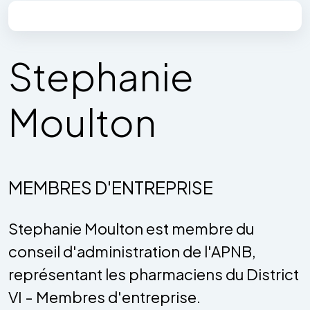
Stephanie
Moulton
MEMBRES D'ENTREPRISE
Stephanie Moulton est membre du
conseil d'administration de l'APNB,
représentant les pharmaciens du District
VI - Membres d'entreprise.